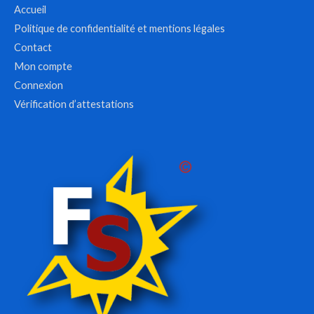
Accueil
Politique de confidentialité et mentions légales
Contact
Mon compte
Connexion
Vérification d’attestations