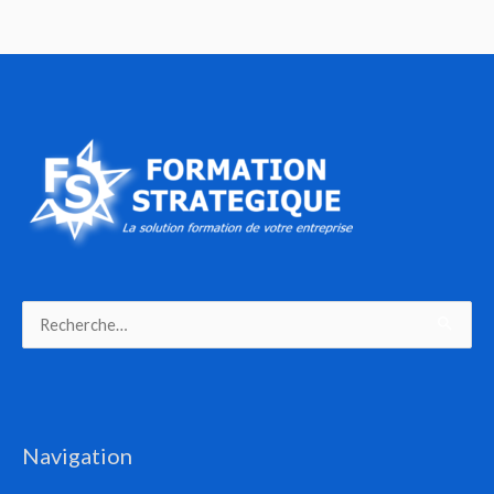
Rechercher :
Navigation