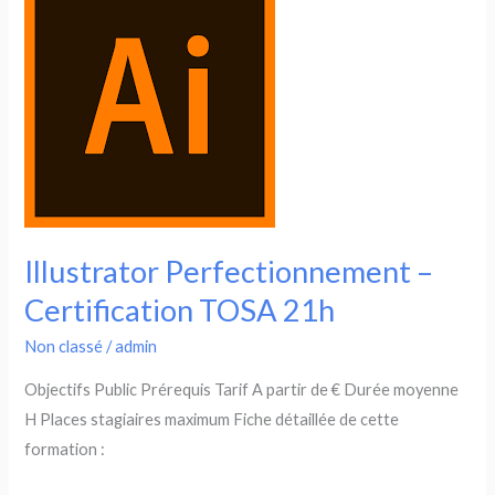
TOSA
21h
Illustrator Perfectionnement –
Certification TOSA 21h
Non classé
/
admin
Objectifs Public Prérequis Tarif A partir de € Durée moyenne
H Places stagiaires maximum Fiche détaillée de cette
formation :