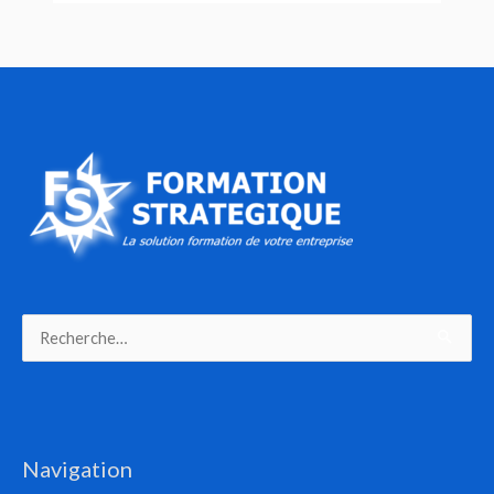
Rechercher :
Navigation