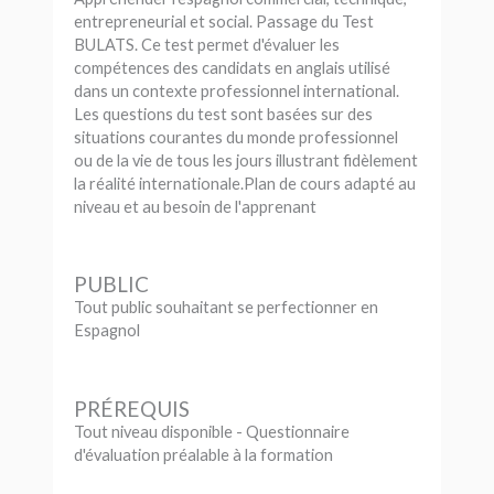
entrepreneurial et social. Passage du Test
BULATS. Ce test permet d'évaluer les
compétences des candidats en anglais utilisé
dans un contexte professionnel international.
Les questions du test sont basées sur des
situations courantes du monde professionnel
ou de la vie de tous les jours illustrant fidèlement
la réalité internationale.Plan de cours adapté au
niveau et au besoin de l'apprenant
PUBLIC
Tout public souhaitant se perfectionner en
Espagnol
PRÉREQUIS
Tout niveau disponible - Questionnaire
d'évaluation préalable à la formation