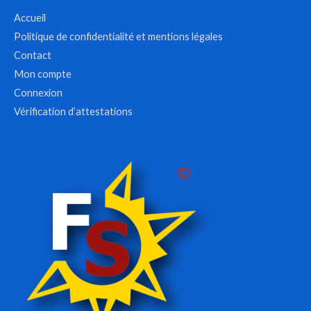
Accueil
Politique de confidentialité et mentions légales
Contact
Mon compte
Connexion
Vérification d’attestations